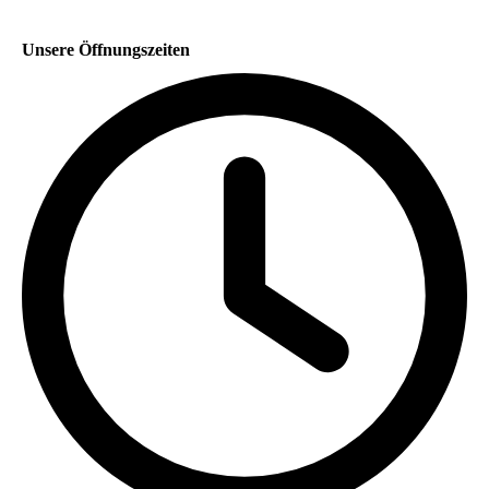
Unsere Öffnungszeiten