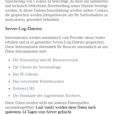
Speicherung von Cookies ist berechtigt, da diese zur optimierten
und technisch fehlerfreien Bereitstellung seiner Dienste benötigt
werden. In dieser Datenschutzerklärung werden andere Cookies,
die gespeichert werden (beispielsweise um Ihr Surfverhaltens zu
analysieren), gesondert behandelt.
Server-Log-Dateien
Informationen werden automatisch vom Provider dieser Seiten
erhoben und in so genannten Server-Log-Dateien gespeichert.
Diese Informationen übermittelt Ihr Browser automatisch an uns.
Diese Informationen sind:
Der Browsertyp und die Browserversion
Die Uhrzeit der Serveranfrage
Ihre IP-Adresse
Das verwendete Betriebssystem
Referrer URL
Der Hostname des zugreifenden Rechners
Diese Daten werden nicht mit anderen Datenquellen
zusammengeführt
.
Laut 1und1 werden diese Daten nach
spätestens 14 Tagen vom Server gelöscht.