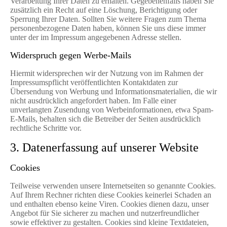
Verarbeitung Ihrer Daten zu erhalten. Gegebenenfalls haben Sie
zusätzlich ein Recht auf eine Löschung, Berichtigung oder
Sperrung Ihrer Daten. Sollten Sie weitere Fragen zum Thema
personenbezogene Daten haben, können Sie uns diese immer
unter der im Impressum angegebenen Adresse stellen.
Widerspruch gegen Werbe-Mails
Hiermit widersprechen wir der Nutzung von im Rahmen der
Impressumspflicht veröffentlichten Kontaktdaten zur
Übersendung von Werbung und Informationsmaterialien, die wir
nicht ausdrücklich angefordert haben. Im Falle einer
unverlangten Zusendung von Werbeinformationen, etwa Spam-
E-Mails, behalten sich die Betreiber der Seiten ausdrücklich
rechtliche Schritte vor.
3. Datenerfassung auf unserer Website
Cookies
Teilweise verwenden unsere Internetseiten so genannte Cookies.
Auf Ihrem Rechner richten diese Cookies keinerlei Schaden an
und enthalten ebenso keine Viren. Cookies dienen dazu, unser
Angebot für Sie sicherer zu machen und nutzerfreundlicher
sowie effektiver zu gestalten. Cookies sind kleine Textdateien,