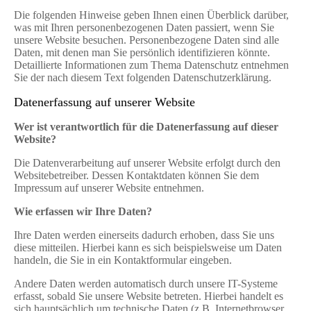
Die folgenden Hinweise geben Ihnen einen Überblick darüber,
was mit Ihren personenbezogenen Daten passiert, wenn Sie
unsere Website besuchen. Personenbezogene Daten sind alle
Daten, mit denen man Sie persönlich identifizieren könnte.
Detaillierte Informationen zum Thema Datenschutz entnehmen
Sie der nach diesem Text folgenden Datenschutzerklärung.
Datenerfassung auf unserer Website
Wer ist verantwortlich für die Datenerfassung auf dieser
Website?
Die Datenverarbeitung auf unserer Website erfolgt durch den
Websitebetreiber. Dessen Kontaktdaten können Sie dem
Impressum auf unserer Website entnehmen.
Wie erfassen wir Ihre Daten?
Ihre Daten werden einerseits dadurch erhoben, dass Sie uns
diese mitteilen. Hierbei kann es sich beispielsweise um Daten
handeln, die Sie in ein Kontaktformular eingeben.
Andere Daten werden automatisch durch unsere IT-Systeme
erfasst, sobald Sie unsere Website betreten. Hierbei handelt es
sich hauptsächlich um technische Daten (z.B. Internetbrowser,