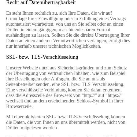
Recht auf Datenübertragbarkeit
Es steht Ihnen rechtlich zu, sich Ihre Daten, die wir auf
Grundlage Ihrer Einwilligung oder in Erfüllung eines Vertrags
automatisiert verarbeiten, von uns an Sie selbst oder an einen
Dritten in einem gängigen, maschinenlesbaren Format
aushändigen zu lassen. Sollten Sie die direkte Übertragung Ihrer
Daten an einen anderen Verantwortlichen verlangen, erfolgt dies
nur innerhalb unserer technischen Möglichkeiten.
SSL- bzw. TLS-Verschlüsselung
Unserer Website nutzt aus Sicherheitsgründen und zum Schutz
der Übertragung von vertraulichen Inhalten, wie zum Beispiel
Ihre Bestellungen oder Anfragen, die Sie an uns als
Seitenbetreiber senden, eine SSL-bzw. TLS-Verschlüsselung.
Eine verschlüsselte Verbindung können Sie daran erkennen,
dass die Adresszeile des Browsers von “http://” auf “https://”
wechselt und an dem erscheinenden Schloss-Symbol in Ihrer
Browserzeile.
Mit einer aktivierten SSL- bzw. TLS-Verschlüsselung können
die Daten, die von Ihnen an uns übermittelt werden, nicht von
Dritten mitgelesen werden.