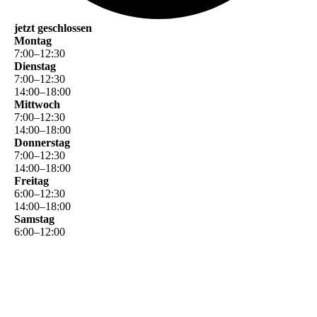
jetzt geschlossen
Montag
7
:
00
–
12
:
30
Dienstag
7
:
00
–
12
:
30
14
:
00
–
18
:
00
Mittwoch
7
:
00
–
12
:
30
14
:
00
–
18
:
00
Donnerstag
7
:
00
–
12
:
30
14
:
00
–
18
:
00
Freitag
6
:
00
–
12
:
30
14
:
00
–
18
:
00
Samstag
6
:
00
–
12
:
00