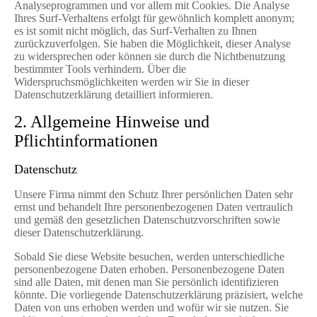
Analyseprogrammen und vor allem mit Cookies. Die Analyse
Ihres Surf-Verhaltens erfolgt für gewöhnlich komplett anonym;
es ist somit nicht möglich, das Surf-Verhalten zu Ihnen
zurückzuverfolgen. Sie haben die Möglichkeit, dieser Analyse
zu widersprechen oder können sie durch die Nichtbenutzung
bestimmter Tools verhindern. Über die
Widerspruchsmöglichkeiten werden wir Sie in dieser
Datenschutzerklärung detailliert informieren.
2. Allgemeine Hinweise und
Pflichtinformationen
Datenschutz
Unsere Firma nimmt den Schutz Ihrer persönlichen Daten sehr
ernst und behandelt Ihre personenbezogenen Daten vertraulich
und gemäß den gesetzlichen Datenschutzvorschriften sowie
dieser Datenschutzerklärung.
Sobald Sie diese Website besuchen, werden unterschiedliche
personenbezogene Daten erhoben. Personenbezogene Daten
sind alle Daten, mit denen man Sie persönlich identifizieren
könnte. Die vorliegende Datenschutzerklärung präzisiert, welche
Daten von uns erhoben werden und wofür wir sie nutzen. Sie