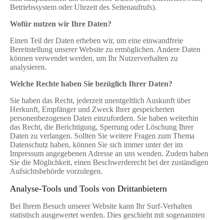
Betriebssystem oder Uhrzeit des Seitenaufrufs).
Wofür nutzen wir Ihre Daten?
Einen Teil der Daten erheben wir, um eine einwandfreie
Bereitstellung unserer Website zu ermöglichen. Andere Daten
können verwendet werden, um Ihr Nutzerverhalten zu
analysieren.
Welche Rechte haben Sie bezüglich Ihrer Daten?
Sie haben das Recht, jederzeit unentgeltlich Auskunft über
Herkunft, Empfänger und Zweck Ihrer gespeicherten
personenbezogenen Daten einzufordern. Sie haben weiterhin
das Recht, die Berichtigung, Sperrung oder Löschung Ihrer
Daten zu verlangen. Sollten Sie weitere Fragen zum Thema
Datenschutz haben, können Sie sich immer unter der im
Impressum angegebenen Adresse an uns wenden. Zudem haben
Sie die Möglichkeit, einen Beschwerderecht bei der zuständigen
Aufsichtsbehörde vorzulegen.
Analyse-Tools und Tools von Drittanbietern
Bei Ihrem Besuch unserer Website kann Ihr Surf-Verhalten
statistisch ausgewertet werden. Dies geschieht mit sogenannten