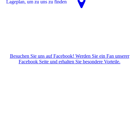
La­ge­plan, um zu uns zu finden
Besuchen Sie uns auf Facebook! Werden Sie ein Fan unserer
Facebook Seite und erhalten Sie besondere Vorteile.