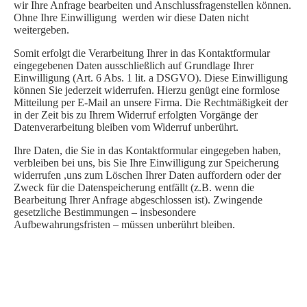
wir Ihre Anfrage bearbeiten und Anschlussfragenstellen können.
Ohne Ihre Einwilligung werden wir diese Daten nicht
weitergeben.
Somit erfolgt die Verarbeitung Ihrer in das Kontaktformular
eingegebenen Daten ausschließlich auf Grundlage Ihrer
Einwilligung (Art. 6 Abs. 1 lit. a DSGVO). Diese Einwilligung
können Sie jederzeit widerrufen. Hierzu genügt eine formlose
Mitteilung per E-Mail an unsere Firma. Die Rechtmäßigkeit der
in der Zeit bis zu Ihrem Widerruf erfolgten Vorgänge der
Datenverarbeitung bleiben vom Widerruf unberührt.
Ihre Daten, die Sie in das Kontaktformular eingegeben haben,
verbleiben bei uns, bis Sie Ihre Einwilligung zur Speicherung
widerrufen ,uns zum Löschen Ihrer Daten auffordern oder der
Zweck für die Datenspeicherung entfällt (z.B. wenn die
Bearbeitung Ihrer Anfrage abgeschlossen ist). Zwingende
gesetzliche Bestimmungen – insbesondere
Aufbewahrungsfristen – müssen unberührt bleiben.