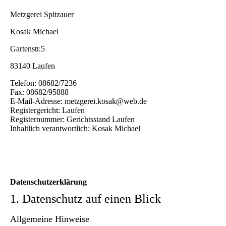
Metzgerei Spitzauer
Kosak Michael
Gartenstr.5
83140 Laufen
Telefon: 08682/7236
Fax: 08682/95888
E-Mail-Adresse: metzgerei.kosak@web.de
Registergericht: Laufen
Registernummer: Gerichtsstand Laufen
Inhaltlich verantwortlich: Kosak Michael
Datenschutzerklärung
1. Datenschutz auf einen Blick
Allgemeine Hinweise