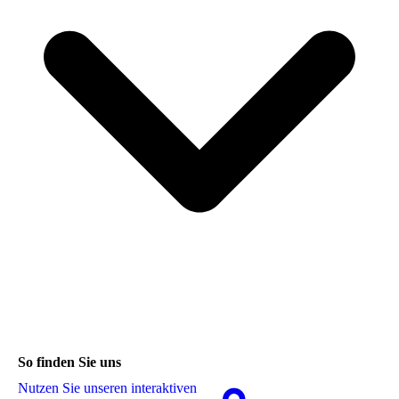
So finden Sie uns
Nutzen Sie unseren interaktiven