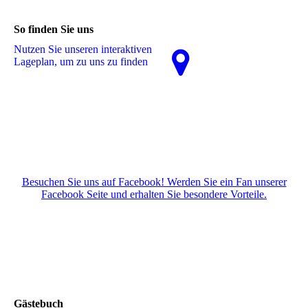
So finden Sie uns
Nutzen Sie unseren interaktiven
La­ge­plan, um zu uns zu finden
Besuchen Sie uns auf Facebook! Werden Sie ein Fan unserer
Facebook Seite und erhalten Sie besondere Vorteile.
Gästebuch