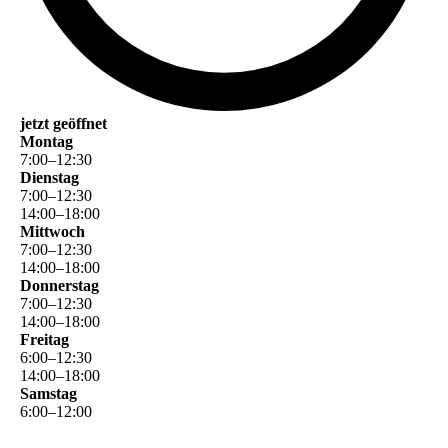
jetzt geöffnet
Montag
7
:
00
–
12
:
30
Dienstag
7
:
00
–
12
:
30
14
:
00
–
18
:
00
Mittwoch
7
:
00
–
12
:
30
14
:
00
–
18
:
00
Donnerstag
7
:
00
–
12
:
30
14
:
00
–
18
:
00
Freitag
6
:
00
–
12
:
30
14
:
00
–
18
:
00
Samstag
6
:
00
–
12
:
00