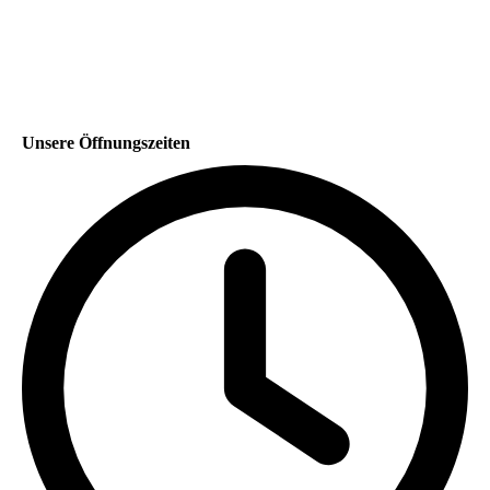
Unsere Öffnungszeiten